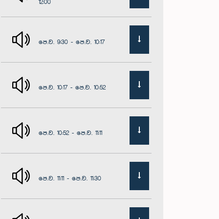
12:00
පෙ.ව. 9:30 - පෙ.ව. 10:17
පෙ.ව. 10:17 - පෙ.ව. 10:52
පෙ.ව. 10:52 - පෙ.ව. 11:11
පෙ.ව. 11:11 - පෙ.ව. 11:30