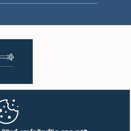
ප.ව. 1:00 - ප.ව. 1:10
ප.ව. 1:10 - ප.ව. 1:19
ප.ව. 1:19 - ප.ව. 1:34
ප.ව. 1:34 - ප.ව. 1:55
ප.ව. 1:55 - ප.ව. 2:06