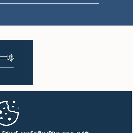
ප.ව. 1:00 - ප.ව. 1:10
ප.ව. 1:10 - ප.ව. 1:19
ප.ව. 1:19 - ප.ව. 1:34
ප.ව. 1:34 - ප.ව. 1:55
ප.ව. 1:55 - ප.ව. 2:06