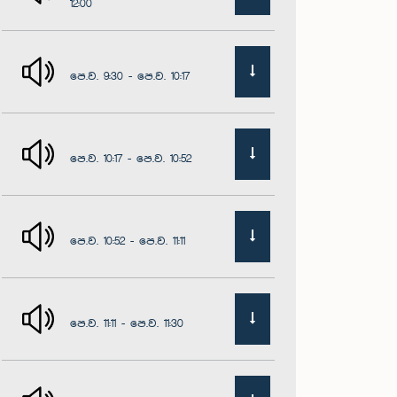
12:00
පෙ.ව. 9:30 - පෙ.ව. 10:17
පෙ.ව. 10:17 - පෙ.ව. 10:52
පෙ.ව. 10:52 - පෙ.ව. 11:11
පෙ.ව. 11:11 - පෙ.ව. 11:30