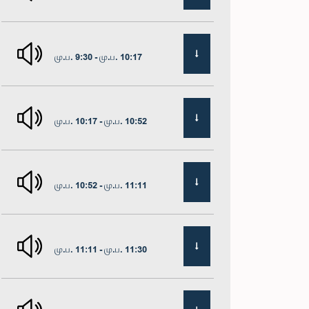
மு.ப. 9:30 - மு.ப. 10:17
மு.ப. 10:17 - மு.ப. 10:52
மு.ப. 10:52 - மு.ப. 11:11
மு.ப. 11:11 - மு.ப. 11:30