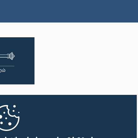
பி.ப. 1:00 - பி.ப. 1:10
பி.ப. 1:10 - பி.ப. 1:19
பி.ப. 1:19 - பி.ப. 1:34
பி.ப. 1:34 - பி.ப. 1:55
பி.ப. 1:55 - பி.ப. 2:06