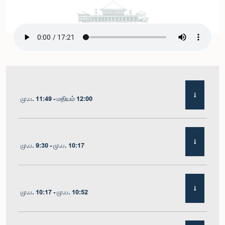
மு.ப. 11:49 - மதியம் 12:00
மு.ப. 9:30 - மு.ப. 10:17
மு.ப. 10:17 - மு.ப. 10:52