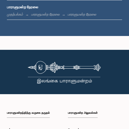
பாராளுமன்ற நேரலை
பி.ப. 12:05 - பி.ப. 12:13
முதற்பக்கம்
பாராளுமன்ற நேரலை
பாராளுமன்ற நேரலை
பி.ப. 12:13 - பி.ப. 12:32
பி.ப. 1:00 - பி.ப. 1:10
பி.ப. 1:10 - பி.ப. 1:19
பாராளுமன்றத்திற்கு வருகை தருதல்
பாராளுமன்ற அலுவல்கள்
பி.ப. 1:19 - பி.ப. 1:34