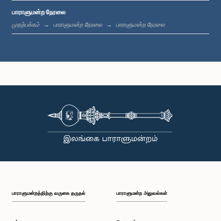
பாராளுமன்ற நேரலை
பி.ப. 12:05 - பி.ப. 12:13
முதற்பக்கம்
பாராளுமன்ற நேரலை
பாராளுமன்ற நேரலை
பி.ப. 12:13 - பி.ப. 12:32
பி.ப. 1:00 - பி.ப. 1:10
பி.ப. 1:10 - பி.ப. 1:19
பாராளுமன்றத்திற்கு வருகை தருதல்
பாராளுமன்ற அலுவல்கள்
பி.ப. 1:19 - பி.ப. 1:34