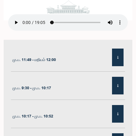
மு.ப. 11:49 - மதியம் 12:00
மு.ப. 9:30 - மு.ப. 10:17
மு.ப. 10:17 - மு.ப. 10:52