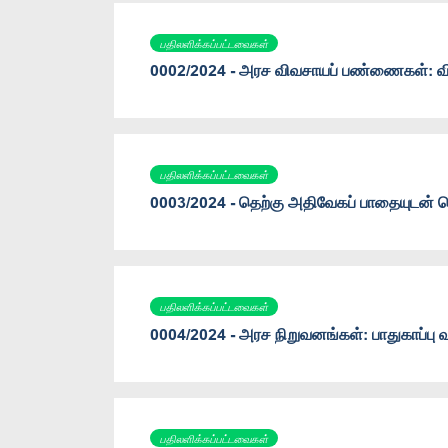
பதிலளிக்கப்பட்டவைகள்
0002/2024 - அரச விவசாயப் பண்ணைகள்: வி
பதிலளிக்கப்பட்டவைகள்
0003/2024 - தெற்கு அதிவேகப் பாதையுடன் தொ
பதிலளிக்கப்பட்டவைகள்
0004/2024 - அரச நிறுவனங்கள்: பாதுகாப்பு 
பதிலளிக்கப்பட்டவைகள்