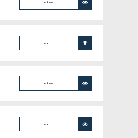
பார்க்க
பார்க்க
பார்க்க
பார்க்க