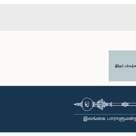
இந்தப் பக்கத்