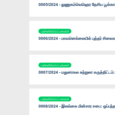
0005/2024 - லுணுகம்வெஹெர தேசிய பூங்காவில
பதிலளிக்கப்பட்டவைகள்
0006/2024 - மாவனெல்லையில் புத்தர் சிலைக
பதிலளிக்கப்பட்டவைகள்
0007/2024 - மதுனாகல சுற்றுலா கருத்திட்ட
பதிலளிக்கப்பட்டவைகள்
0008/2024 - இலங்கை மின்சார சபை: ஒப்பந