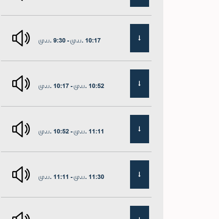
மு.ப. 9:30 - மு.ப. 10:17
மு.ப. 10:17 - மு.ப. 10:52
மு.ப. 10:52 - மு.ப. 11:11
மு.ப. 11:11 - மு.ப. 11:30