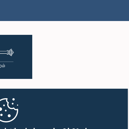
பி.ப. 1:00 - பி.ப. 1:10
பி.ப. 1:10 - பி.ப. 1:19
பி.ப. 1:19 - பி.ப. 1:34
பி.ப. 1:34 - பி.ப. 1:55
பி.ப. 1:55 - பி.ப. 2:06