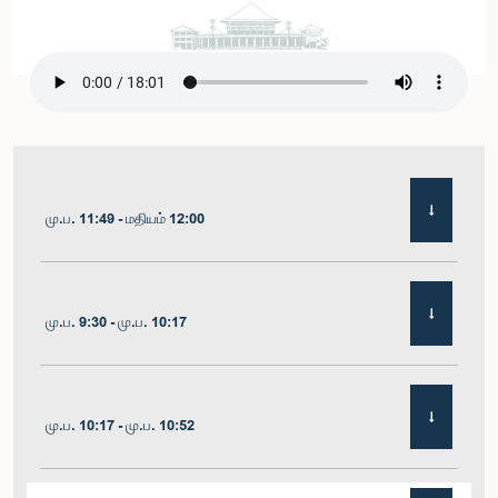
மு.ப. 11:49 - மதியம் 12:00
மு.ப. 9:30 - மு.ப. 10:17
மு.ப. 10:17 - மு.ப. 10:52