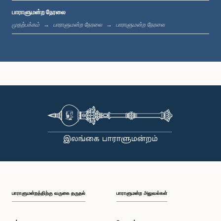
பாராளுமன்ற நேரலை
பி.ப. 12:05 - பி.ப. 12:13
முதற்பக்கம்
பாராளுமன்ற நேரலை
பாராளுமன்ற நேரலை
பி.ப. 12:13 - பி.ப. 12:32
பி.ப. 1:00 - பி.ப. 1:10
பி.ப. 1:10 - பி.ப. 1:19
பாராளுமன்றத்திற்கு வருகை தருதல்
பாராளுமன்ற அலுவல்கள்
பி.ப. 1:19 - பி.ப. 1:34