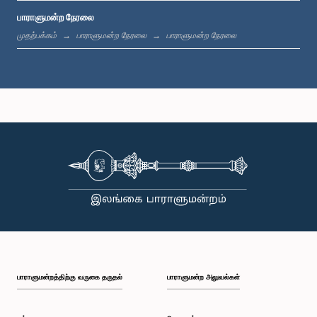
பாராளுமன்ற நேரலை
பி.ப. 12:05 - பி.ப. 12:13
முதற்பக்கம்
பாராளுமன்ற நேரலை
பாராளுமன்ற நேரலை
பி.ப. 12:13 - பி.ப. 12:32
பி.ப. 1:00 - பி.ப. 1:10
பி.ப. 1:10 - பி.ப. 1:19
பாராளுமன்றத்திற்கு வருகை தருதல்
பாராளுமன்ற அலுவல்கள்
பி.ப. 1:19 - பி.ப. 1:34