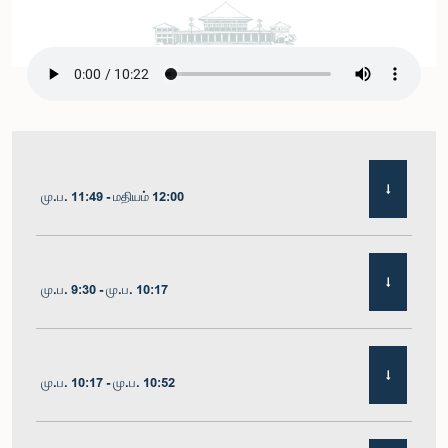
மு.ப. 11:49 - மதியம் 12:00
மு.ப. 9:30 - மு.ப. 10:17
மு.ப. 10:17 - மு.ப. 10:52