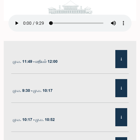
மு.ப. 11:49 - மதியம் 12:00
மு.ப. 9:30 - மு.ப. 10:17
மு.ப. 10:17 - மு.ப. 10:52