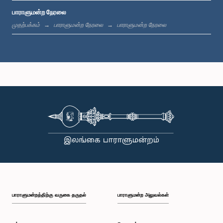
பாராளுமன்ற நேரலை
பி.ப. 12:05 - பி.ப. 12:13
முதற்பக்கம்
பாராளுமன்ற நேரலை
பாராளுமன்ற நேரலை
பி.ப. 12:13 - பி.ப. 12:32
பி.ப. 1:00 - பி.ப. 1:10
பி.ப. 1:10 - பி.ப. 1:19
பாராளுமன்றத்திற்கு வருகை தருதல்
பாராளுமன்ற அலுவல்கள்
பி.ப. 1:19 - பி.ப. 1:34