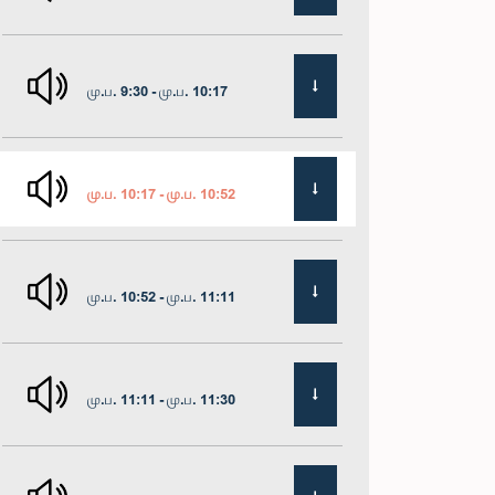
மு.ப. 9:30 - மு.ப. 10:17
மு.ப. 10:17 - மு.ப. 10:52
மு.ப. 10:52 - மு.ப. 11:11
மு.ப. 11:11 - மு.ப. 11:30