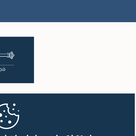
பி.ப. 1:00 - பி.ப. 1:10
பி.ப. 1:10 - பி.ப. 1:19
பி.ப. 1:19 - பி.ப. 1:34
பி.ப. 1:34 - பி.ப. 1:55
பி.ப. 1:55 - பி.ப. 2:06