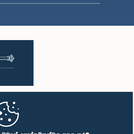
ප.ව. 1:00 - ප.ව. 1:10
ප.ව. 1:10 - ප.ව. 1:19
ප.ව. 1:19 - ප.ව. 1:34
ප.ව. 1:34 - ප.ව. 1:55
ප.ව. 1:55 - ප.ව. 2:06