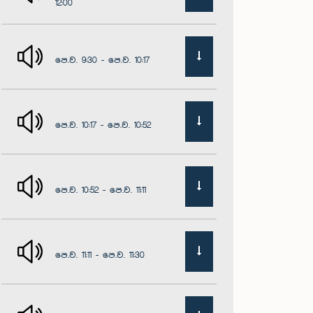
12:00
පෙ.ව. 9:30 - පෙ.ව. 10:17
පෙ.ව. 10:17 - පෙ.ව. 10:52
පෙ.ව. 10:52 - පෙ.ව. 11:11
පෙ.ව. 11:11 - පෙ.ව. 11:30