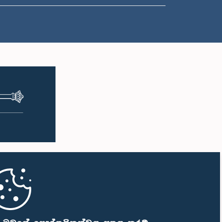
ප.ව. 2:05 - ප.ව. 2:15
ප.ව. 2:15 - ප.ව. 2:25
ප.ව. 2:25 - ප.ව. 2:30
ප.ව. 2:30 - ප.ව. 2:39
ප.ව. 2:39 - ප.ව. 2:48