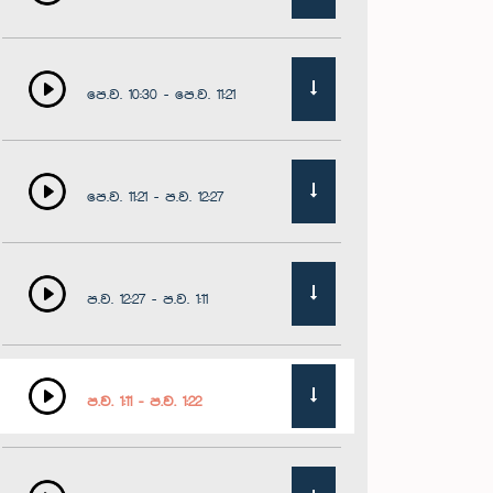
පෙ.ව. 10:30 - පෙ.ව. 11:21
පෙ.ව. 11:21 - ප.ව. 12:27
ප.ව. 12:27 - ප.ව. 1:11
ප.ව. 1:11 - ප.ව. 1:22