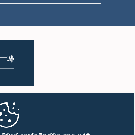
ප.ව. 2:05 - ප.ව. 2:15
ප.ව. 2:15 - ප.ව. 2:25
ප.ව. 2:25 - ප.ව. 2:30
ප.ව. 2:30 - ප.ව. 2:39
ප.ව. 2:39 - ප.ව. 2:48