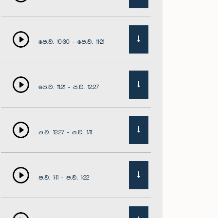
පෙ.ව. 10:30 - පෙ.ව. 11:21
පෙ.ව. 11:21 - ප.ව. 12:27
ප.ව. 12:27 - ප.ව. 1:11
ප.ව. 1:11 - ප.ව. 1:22