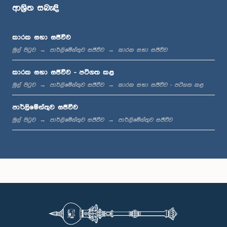
ආශ්‍රිත සබැඳි
ප.ව. 1:29 - ප.ව. 1:36
කාරක සභා සජීවීව
මුල් පිටුව
පාර්ලිමේන්තුව සජීවීව
කාරක සභා සජීවීව
ප.ව. 1:36 - ප.ව. 1:44
කාරක සභා සජීවීව - පටිගත කළ
මුල් පිටුව
පාර්ලිමේන්තුව සජීවීව
කාරක සභා සජීවීව - පටිගත කළ
පාර්ලිමේන්තුව සජීවීව
ප.ව. 1:44 - ප.ව. 1:53
මුල් පිටුව
පාර්ලිමේන්තුව සජීවීව
පාර්ලිමේන්තුව සජීවීව
ප.ව. 1:53 - ප.ව. 2:05
ප.ව. 2:05 - ප.ව. 2:15