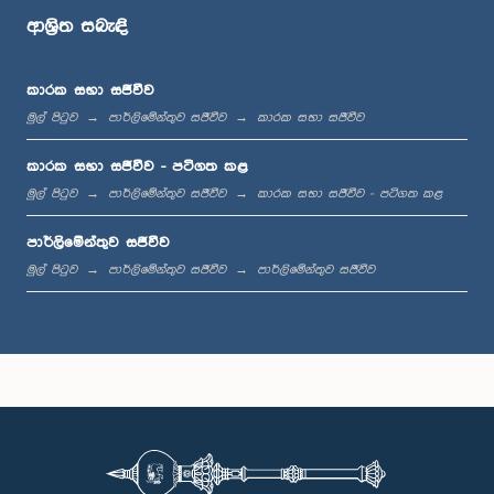
ආශ්‍රිත සබැඳි
ප.ව. 1:29 - ප.ව. 1:36
කාරක සභා සජීවීව
මුල් පිටුව
පාර්ලිමේන්තුව සජීවීව
කාරක සභා සජීවීව
ප.ව. 1:36 - ප.ව. 1:44
කාරක සභා සජීවීව - පටිගත කළ
මුල් පිටුව
පාර්ලිමේන්තුව සජීවීව
කාරක සභා සජීවීව - පටිගත කළ
පාර්ලිමේන්තුව සජීවීව
ප.ව. 1:44 - ප.ව. 1:53
මුල් පිටුව
පාර්ලිමේන්තුව සජීවීව
පාර්ලිමේන්තුව සජීවීව
ප.ව. 1:53 - ප.ව. 2:05
ප.ව. 2:05 - ප.ව. 2:15