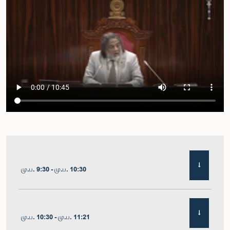
மு.ப. 9:30 - மு.ப. 10:30
மு.ப. 10:30 - மு.ப. 11:21