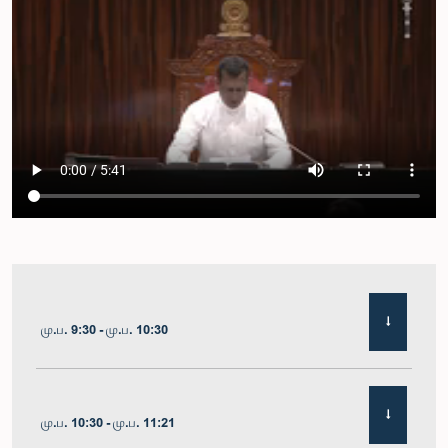
மு.ப. 9:30 - மு.ப. 10:30
மு.ப. 10:30 - மு.ப. 11:21