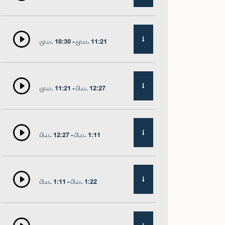
மு.ப. 10:30 - மு.ப. 11:21
மு.ப. 11:21 - பி.ப. 12:27
பி.ப. 12:27 - பி.ப. 1:11
பி.ப. 1:11 - பி.ப. 1:22