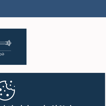
பி.ப. 2:05 - பி.ப. 2:15
பி.ப. 2:15 - பி.ப. 2:25
பி.ப. 2:25 - பி.ப. 2:30
பி.ப. 2:30 - பி.ப. 2:39
பி.ப. 2:39 - பி.ப. 2:48