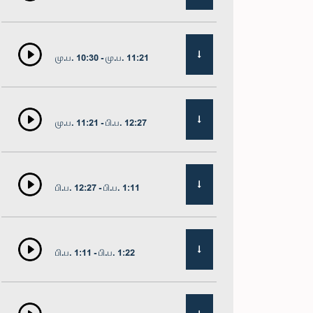
மு.ப. 10:30 - மு.ப. 11:21
மு.ப. 11:21 - பி.ப. 12:27
பி.ப. 12:27 - பி.ப. 1:11
பி.ப. 1:11 - பி.ப. 1:22