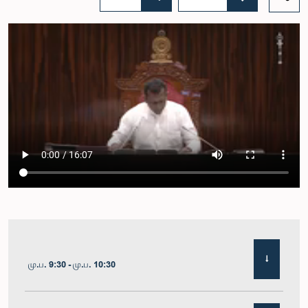
மு.ப. 9:30 - மு.ப. 10:30