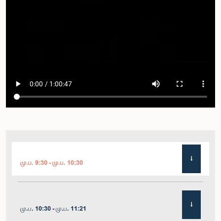
மு.ப. 9:30 - மு.ப. 10:30
மு.ப. 10:30 - மு.ப. 11:21