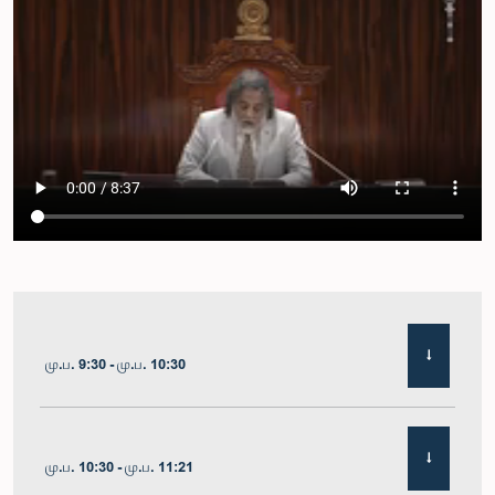
மு.ப. 9:30 - மு.ப. 10:30
மு.ப. 10:30 - மு.ப. 11:21