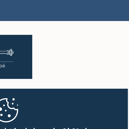
பி.ப. 2:05 - பி.ப. 2:15
பி.ப. 2:15 - பி.ப. 2:25
பி.ப. 2:25 - பி.ப. 2:30
பி.ப. 2:30 - பி.ப. 2:39
பி.ப. 2:39 - பி.ப. 2:48