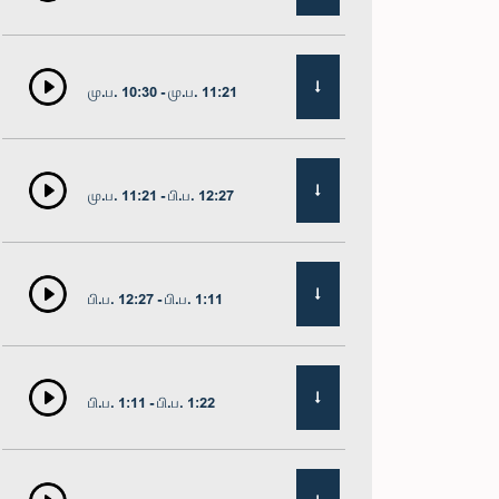
மு.ப. 10:30 - மு.ப. 11:21
மு.ப. 11:21 - பி.ப. 12:27
பி.ப. 12:27 - பி.ப. 1:11
பி.ப. 1:11 - பி.ப. 1:22