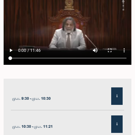
மு.ப. 9:30 - மு.ப. 10:30
மு.ப. 10:30 - மு.ப. 11:21