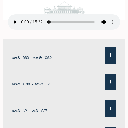
පෙ.ව. 9:30 - පෙ.ව. 10:30
පෙ.ව. 10:30 - පෙ.ව. 11:21
පෙ.ව. 11:21 - ප.ව. 12:27