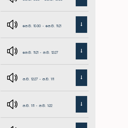
පෙ.ව. 10:30 - පෙ.ව. 11:21
පෙ.ව. 11:21 - ප.ව. 12:27
ප.ව. 12:27 - ප.ව. 1:11
ප.ව. 1:11 - ප.ව. 1:22