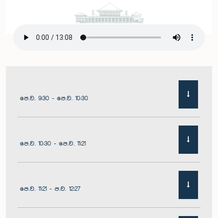
පෙ.ව. 9:30 - පෙ.ව. 10:30
පෙ.ව. 10:30 - පෙ.ව. 11:21
පෙ.ව. 11:21 - ප.ව. 12:27