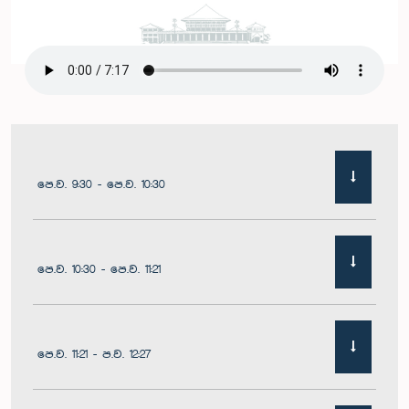
පෙ.ව. 9:30 - පෙ.ව. 10:30
පෙ.ව. 10:30 - පෙ.ව. 11:21
පෙ.ව. 11:21 - ප.ව. 12:27