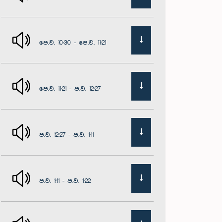
පෙ.ව. 10:30 - පෙ.ව. 11:21
පෙ.ව. 11:21 - ප.ව. 12:27
ප.ව. 12:27 - ප.ව. 1:11
ප.ව. 1:11 - ප.ව. 1:22