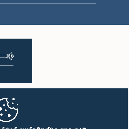
ප.ව. 2:05 - ප.ව. 2:15
ප.ව. 2:15 - ප.ව. 2:25
ප.ව. 2:25 - ප.ව. 2:30
ප.ව. 2:30 - ප.ව. 2:39
ප.ව. 2:39 - ප.ව. 2:48