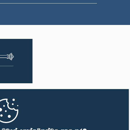
ප.ව. 2:05 - ප.ව. 2:15
ප.ව. 2:15 - ප.ව. 2:25
ප.ව. 2:25 - ප.ව. 2:30
ප.ව. 2:30 - ප.ව. 2:39
ප.ව. 2:39 - ප.ව. 2:48