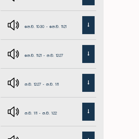
පෙ.ව. 10:30 - පෙ.ව. 11:21
පෙ.ව. 11:21 - ප.ව. 12:27
ප.ව. 12:27 - ප.ව. 1:11
ප.ව. 1:11 - ප.ව. 1:22