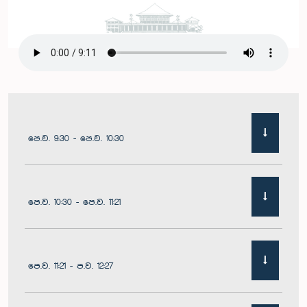
පෙ.ව. 9:30 - පෙ.ව. 10:30
පෙ.ව. 10:30 - පෙ.ව. 11:21
පෙ.ව. 11:21 - ප.ව. 12:27