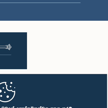
ප.ව. 2:05 - ප.ව. 2:15
ප.ව. 2:15 - ප.ව. 2:25
ප.ව. 2:25 - ප.ව. 2:30
ප.ව. 2:30 - ප.ව. 2:39
ප.ව. 2:39 - ප.ව. 2:48