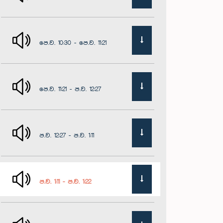
පෙ.ව. 10:30 - පෙ.ව. 11:21
පෙ.ව. 11:21 - ප.ව. 12:27
ප.ව. 12:27 - ප.ව. 1:11
ප.ව. 1:11 - ප.ව. 1:22