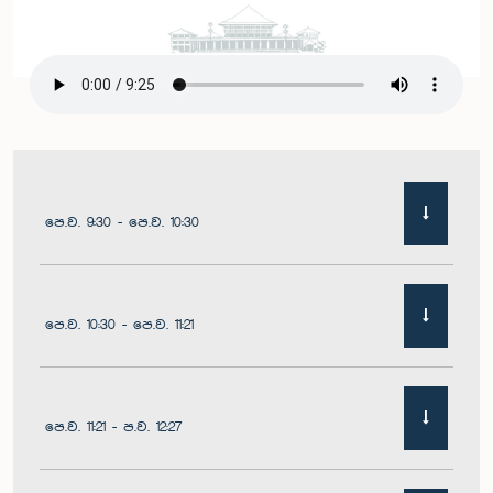
පෙ.ව. 9:30 - පෙ.ව. 10:30
පෙ.ව. 10:30 - පෙ.ව. 11:21
පෙ.ව. 11:21 - ප.ව. 12:27