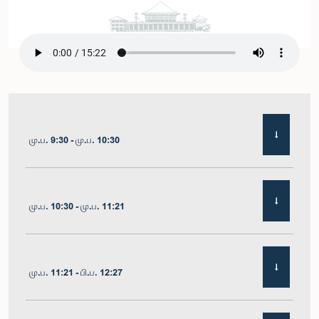
மு.ப. 9:30 - மு.ப. 10:30
மு.ப. 10:30 - மு.ப. 11:21
மு.ப. 11:21 - பி.ப. 12:27