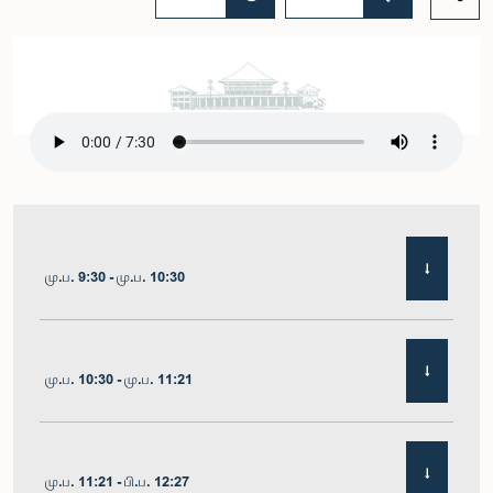
மு.ப. 9:30 - மு.ப. 10:30
மு.ப. 10:30 - மு.ப. 11:21
மு.ப. 11:21 - பி.ப. 12:27