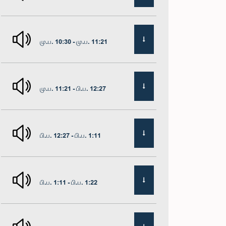
மு.ப. 10:30 - மு.ப. 11:21
மு.ப. 11:21 - பி.ப. 12:27
பி.ப. 12:27 - பி.ப. 1:11
பி.ப. 1:11 - பி.ப. 1:22