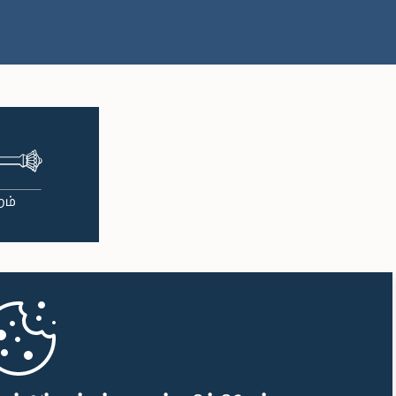
பி.ப. 2:05 - பி.ப. 2:15
பி.ப. 2:15 - பி.ப. 2:25
பி.ப. 2:25 - பி.ப. 2:30
பி.ப. 2:30 - பி.ப. 2:39
பி.ப. 2:39 - பி.ப. 2:48