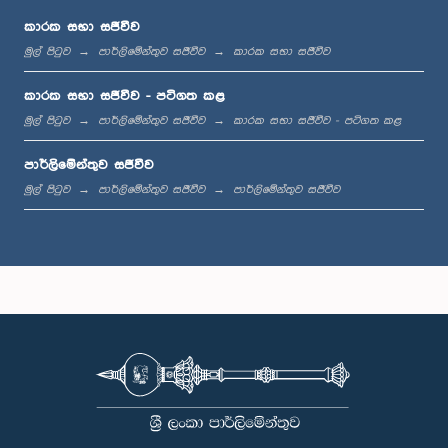
කාරක සභා සජීවීව
මුල් පිටුව
පාර්ලිමේන්තුව සජීවීව
කාරක සභා සජීවීව
ප.ව. 2:01 - ප.ව. 2:13
කාරක සභා සජීවීව - පටිගත කළ
මුල් පිටුව
පාර්ලිමේන්තුව සජීවීව
කාරක සභා සජීවීව - පටිගත කළ
පාර්ලිමේන්තුව සජීවීව
ප.ව. 2:13 - ප.ව. 2:21
මුල් පිටුව
පාර්ලිමේන්තුව සජීවීව
පාර්ලිමේන්තුව සජීවීව
ප.ව. 2:21 - ප.ව. 2:27
ප.ව. 2:27 - ප.ව. 2:35