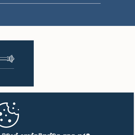
ප.ව. 2:27 - ප.ව. 2:35
ප.ව. 2:35 - ප.ව. 2:42
ප.ව. 2:42 - ප.ව. 2:48
ප.ව. 2:48 - ප.ව. 2:53
ප.ව. 2:53 - ප.ව. 2:59