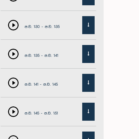
ප.ව. 1:30 - ප.ව. 1:35
ප.ව. 1:35 - ප.ව. 1:41
ප.ව. 1:41 - ප.ව. 1:45
ප.ව. 1:45 - ප.ව. 1:51