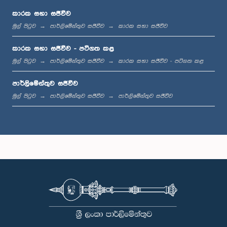
කාරක සභා සජීවීව
මුල් පිටුව
පාර්ලිමේන්තුව සජීවීව
කාරක සභා සජීවීව
ප.ව. 2:01 - ප.ව. 2:13
කාරක සභා සජීවීව - පටිගත කළ
මුල් පිටුව
පාර්ලිමේන්තුව සජීවීව
කාරක සභා සජීවීව - පටිගත කළ
පාර්ලිමේන්තුව සජීවීව
ප.ව. 2:13 - ප.ව. 2:21
මුල් පිටුව
පාර්ලිමේන්තුව සජීවීව
පාර්ලිමේන්තුව සජීවීව
ප.ව. 2:21 - ප.ව. 2:27
ප.ව. 2:27 - ප.ව. 2:35