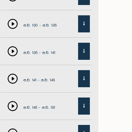
ප.ව. 1:30 - ප.ව. 1:35
ප.ව. 1:35 - ප.ව. 1:41
ප.ව. 1:41 - ප.ව. 1:45
ප.ව. 1:45 - ප.ව. 1:51