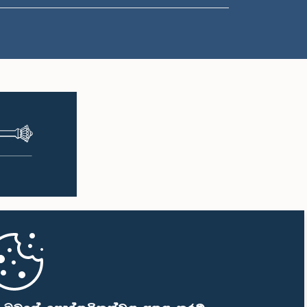
ප.ව. 2:27 - ප.ව. 2:35
ප.ව. 2:35 - ප.ව. 2:42
ප.ව. 2:42 - ප.ව. 2:48
ප.ව. 2:48 - ප.ව. 2:53
ප.ව. 2:53 - ප.ව. 2:59