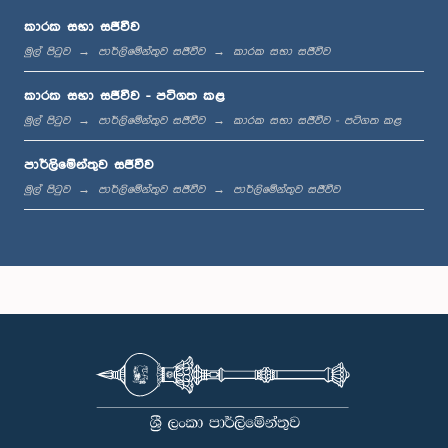
කාරක සභා සජීවීව
මුල් පිටුව
පාර්ලිමේන්තුව සජීවීව
කාරක සභා සජීවීව
ප.ව. 2:01 - ප.ව. 2:13
කාරක සභා සජීවීව - පටිගත කළ
මුල් පිටුව
පාර්ලිමේන්තුව සජීවීව
කාරක සභා සජීවීව - පටිගත කළ
පාර්ලිමේන්තුව සජීවීව
ප.ව. 2:13 - ප.ව. 2:21
මුල් පිටුව
පාර්ලිමේන්තුව සජීවීව
පාර්ලිමේන්තුව සජීවීව
ප.ව. 2:21 - ප.ව. 2:27
ප.ව. 2:27 - ප.ව. 2:35