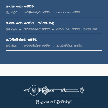
කාරක සභා සජීවීව
මුල් පිටුව
පාර්ලිමේන්තුව සජීවීව
කාරක සභා සජීවීව
ප.ව. 2:01 - ප.ව. 2:13
කාරක සභා සජීවීව - පටිගත කළ
මුල් පිටුව
පාර්ලිමේන්තුව සජීවීව
කාරක සභා සජීවීව - පටිගත කළ
පාර්ලිමේන්තුව සජීවීව
ප.ව. 2:13 - ප.ව. 2:21
මුල් පිටුව
පාර්ලිමේන්තුව සජීවීව
පාර්ලිමේන්තුව සජීවීව
ප.ව. 2:21 - ප.ව. 2:27
ප.ව. 2:27 - ප.ව. 2:35