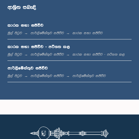
ආශ්‍රිත සබැඳි
ප.ව. 1:57 - ප.ව. 2:01
කාරක සභා සජීවීව
මුල් පිටුව
පාර්ලිමේන්තුව සජීවීව
කාරක සභා සජීවීව
ප.ව. 2:01 - ප.ව. 2:13
කාරක සභා සජීවීව - පටිගත කළ
මුල් පිටුව
පාර්ලිමේන්තුව සජීවීව
කාරක සභා සජීවීව - පටිගත කළ
පාර්ලිමේන්තුව සජීවීව
ප.ව. 2:13 - ප.ව. 2:21
මුල් පිටුව
පාර්ලිමේන්තුව සජීවීව
පාර්ලිමේන්තුව සජීවීව
ප.ව. 2:21 - ප.ව. 2:27
ප.ව. 2:27 - ප.ව. 2:35