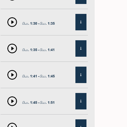
பி.ப. 1:30 - பி.ப. 1:35
பி.ப. 1:35 - பி.ப. 1:41
பி.ப. 1:41 - பி.ப. 1:45
பி.ப. 1:45 - பி.ப. 1:51