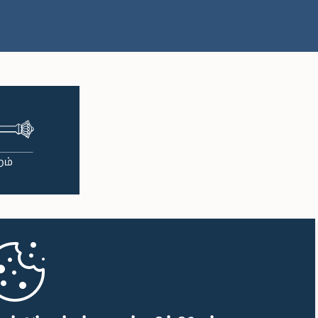
பி.ப. 2:27 - பி.ப. 2:35
பி.ப. 2:35 - பி.ப. 2:42
பி.ப. 2:42 - பி.ப. 2:48
பி.ப. 2:48 - பி.ப. 2:53
பி.ப. 2:53 - பி.ப. 2:59