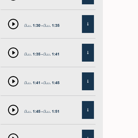
பி.ப. 1:30 - பி.ப. 1:35
பி.ப. 1:35 - பி.ப. 1:41
பி.ப. 1:41 - பி.ப. 1:45
பி.ப. 1:45 - பி.ப. 1:51