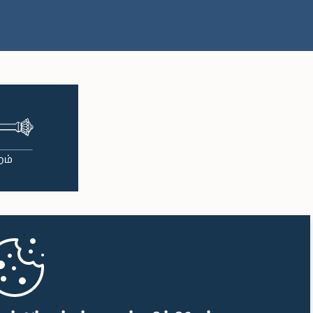
பி.ப. 2:27 - பி.ப. 2:35
பி.ப. 2:35 - பி.ப. 2:42
பி.ப. 2:42 - பி.ப. 2:48
பி.ப. 2:48 - பி.ப. 2:53
பி.ப. 2:53 - பி.ப. 2:59