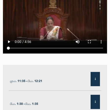
மு.ப. 11:35 - பி.ப. 12:21
பி.ப. 1:30 - பி.ப. 1:35