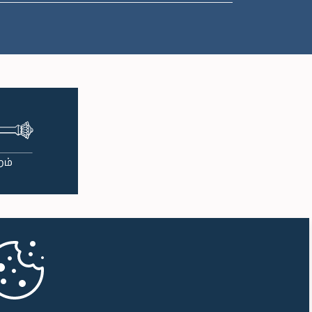
பி.ப. 2:27 - பி.ப. 2:35
பி.ப. 2:35 - பி.ப. 2:42
பி.ப. 2:42 - பி.ப. 2:48
பி.ப. 2:48 - பி.ப. 2:53
பி.ப. 2:53 - பி.ப. 2:59