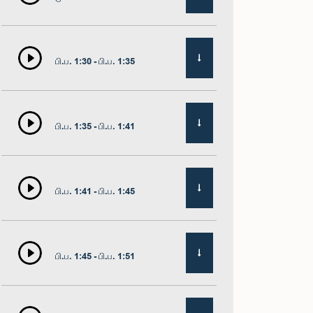
பி.ப. 1:30 - பி.ப. 1:35
பி.ப. 1:35 - பி.ப. 1:41
பி.ப. 1:41 - பி.ப. 1:45
பி.ப. 1:45 - பி.ப. 1:51