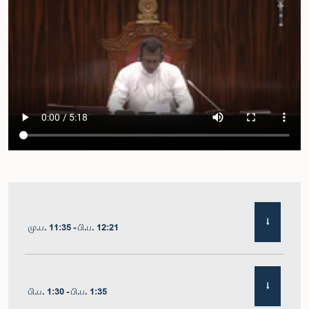
மு.ப. 11:35 - பி.ப. 12:21
பி.ப. 1:30 - பி.ப. 1:35