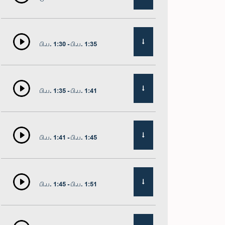
பி.ப. 1:30 - பி.ப. 1:35
பி.ப. 1:35 - பி.ப. 1:41
பி.ப. 1:41 - பி.ப. 1:45
பி.ப. 1:45 - பி.ப. 1:51