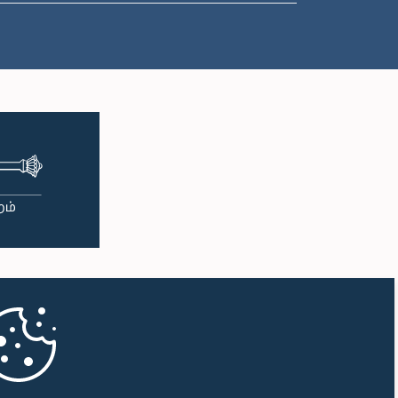
பி.ப. 2:27 - பி.ப. 2:35
பி.ப. 2:35 - பி.ப. 2:42
பி.ப. 2:42 - பி.ப. 2:48
பி.ப. 2:48 - பி.ப. 2:53
பி.ப. 2:53 - பி.ப. 2:59